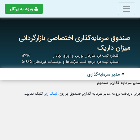
ورود به پرتال
صندوق سرمایه‌گذاری اختصاصی بازارگردانی
میزان داریک
شماره ثبت نزد سازمان بورس و اوراق بهادار
۱۱۷۹۸
شماره ثبت نزد مرجع ثبت شرکت‌ها و موسسات غیرتجاری
۵۰۹۸۵
مدیر سرمایه‌گذاری
مدیر سرمایه گذاری صندوق
برای دریافت رزومه مدیر سرمایه گذاری صندوق بر روی
لینک زیر
کلیک نمایید.