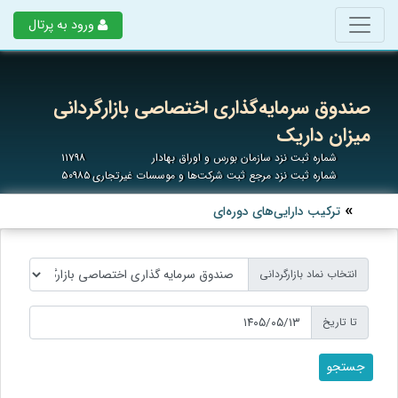
ورود به پرتال
صندوق سرمایه‌گذاری اختصاصی بازارگردانی
میزان داریک
شماره ثبت نزد سازمان بورس و اوراق بهادار
۱۱۷۹۸
شماره ثبت نزد مرجع ثبت شرکت‌ها و موسسات غیرتجاری
۵۰۹۸۵
ترکیب دارایی‌های دوره‌ای
انتخاب نماد بازارگردانی
تا تاریخ